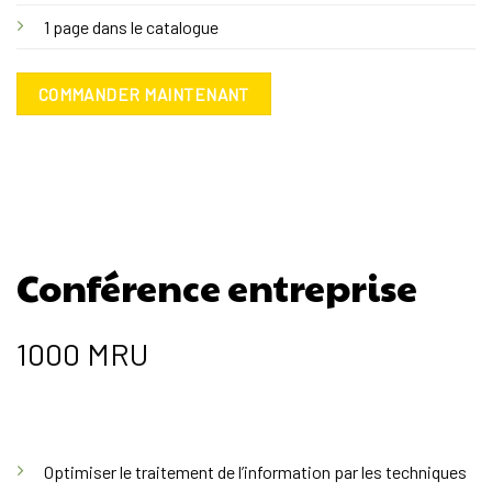
1 page dans le catalogue
COMMANDER MAINTENANT
Conférence entreprise
1000 MRU
Optimiser le traitement de l’information par les techniques