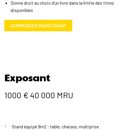
Donne droit au choix d’un livre dans la limite des titres
disponibles
COMMANDER MAINTENANT
Exposant
1000 € 40 000 MRU
Stand équipé 9m2 : table, chaises, multiprise