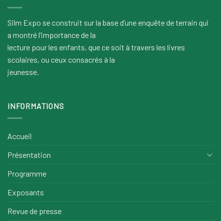
Silm Expo se construit sur la base d’une enquête de terrain qui
a montré l’importance de la
lecture pour les enfants, que ce soit à travers les livres
scolaires, ou ceux consacrés à la
jeunesse.
INFORMATIONS
Accueil
Présentation
Programme
Exposants
Revue de presse