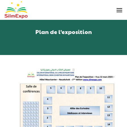
Skip
to
content
Plan de l’exposition