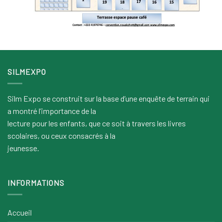
SILMEXPO
Silm Expo se construit sur la base d’une enquête de terrain qui
a montré l’importance de la
lecture pour les enfants, que ce soit à travers les livres
scolaires, ou ceux consacrés à la
jeunesse.
INFORMATIONS
Accueil